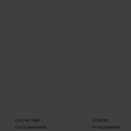
Ons verhaal
Colofon
Duurzaamheid
Privacybeleid