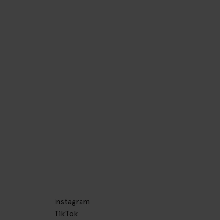
Instagram
TikTok