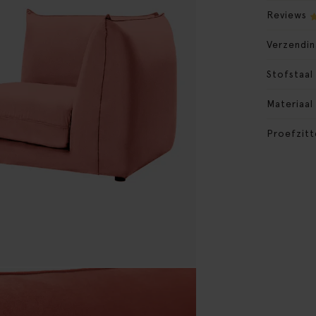
Reviews
Verzendin
Stofstaal
Materiaal
Proefzitt