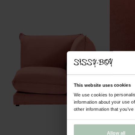
This website uses cookies
We use cookies to personalis
information about your use of
other information that you’ve
Allow all