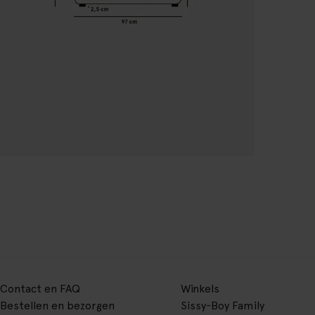
Contact en FAQ
Winkels
Bestellen en bezorgen
Sissy-Boy Family