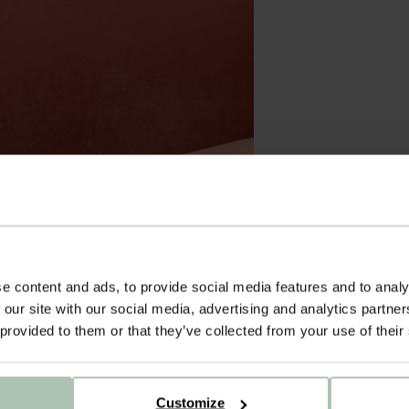
e content and ads, to provide social media features and to analy
 our site with our social media, advertising and analytics partn
 provided to them or that they’ve collected from your use of their
Customize