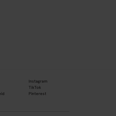
Instagram
TikTok
eid
Pinterest