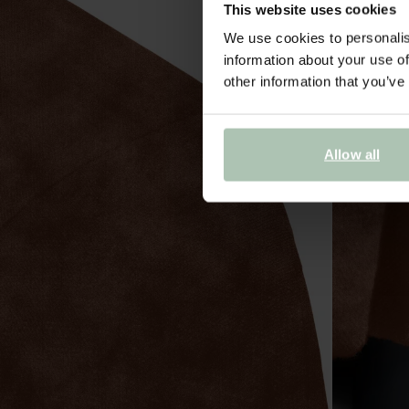
This website uses cookies
We use cookies to personalis
information about your use of
other information that you’ve
Allow all