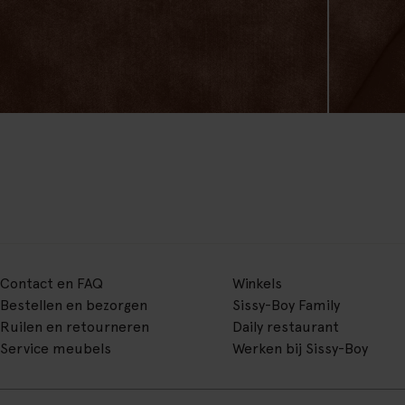
Contact en FAQ
Winkels
Bestellen en bezorgen
Sissy-Boy Family
Ruilen en retourneren
Daily restaurant
Service meubels
Werken bij Sissy-Boy