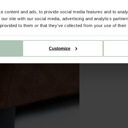
e content and ads, to provide social media features and to analy
 our site with our social media, advertising and analytics partn
 provided to them or that they’ve collected from your use of their
Customize