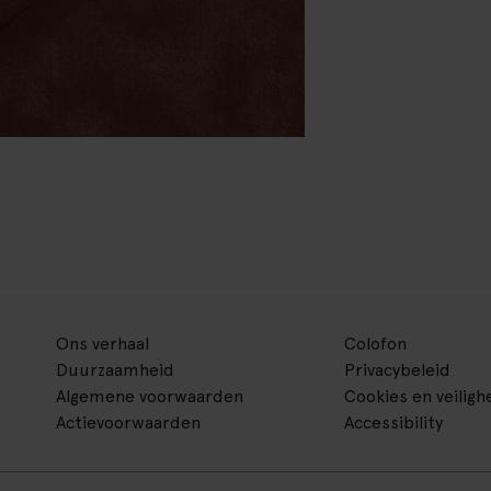
Ons verhaal
Colofon
Duurzaamheid
Privacybeleid
Algemene voorwaarden
Cookies en veiligh
Actievoorwaarden
Accessibility