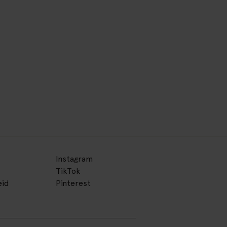
Instagram
TikTok
eid
Pinterest