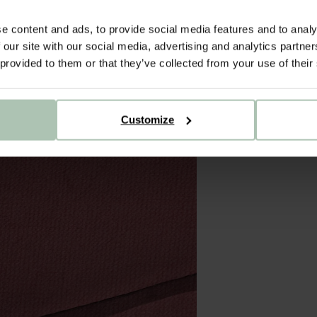
e content and ads, to provide social media features and to analy
 our site with our social media, advertising and analytics partn
 provided to them or that they’ve collected from your use of their
Customize