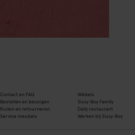
Contact en FAQ
Winkels
Bestellen en bezorgen
Sissy-Boy Family
Ruilen en retourneren
Daily restaurant
Service meubels
Werken bij Sissy-Boy