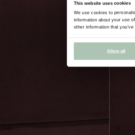
This website uses cookies
We use cookies to personalis
information about your use of
other information that you’ve
Allow all