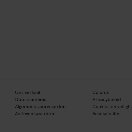
Ons verhaal
Colofon
Duurzaamheid
Privacybeleid
Algemene voorwaarden
Cookies en veiligh
Actievoorwaarden
Accessibility