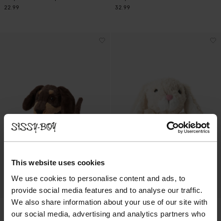
22.99
32.99
This website uses cookies
We use cookies to personalise content and ads, to
provide social media features and to analyse our traffic.
We also share information about your use of our site with
our social media, advertising and analytics partners who