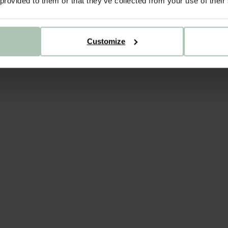
 provided to them or that they’ve collected from your use of their
Customize