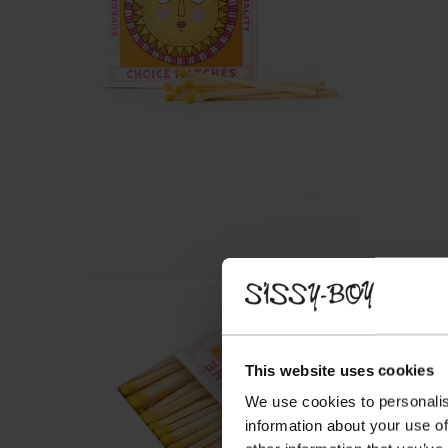
This website uses cookies
We use cookies to personalis
information about your use of