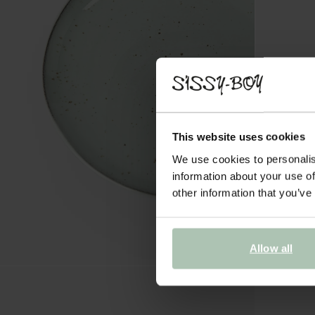
This website uses cookies
We use cookies to personalis
information about your use of
other information that you’ve
Allow all