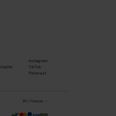
Instagram
tialité
TikTok
Pinterest
BE | Français