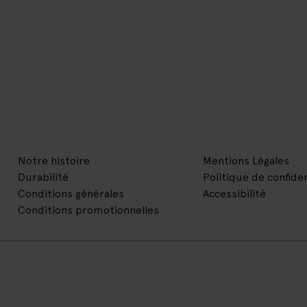
Notre histoire
Mentions Légales
Durabilité
Politique de confiden
Conditions générales
Accessibilité
Conditions promotionnelles