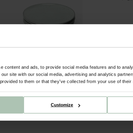
e content and ads, to provide social media features and to analy
 our site with our social media, advertising and analytics partn
 provided to them or that they’ve collected from your use of their
Customize