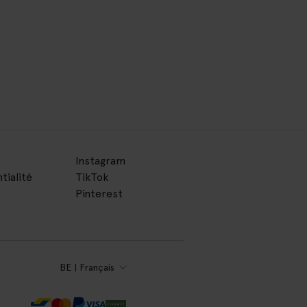
Instagram
tialité
TikTok
Pinterest
BE | Français