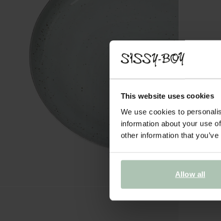
This website uses cookies
We use cookies to personalis
information about your use of
other information that you’ve
Allow all