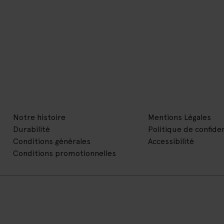
Notre histoire
Mentions Légales
Durabilité
Politique de confiden
Conditions générales
Accessibilité
Conditions promotionnelles