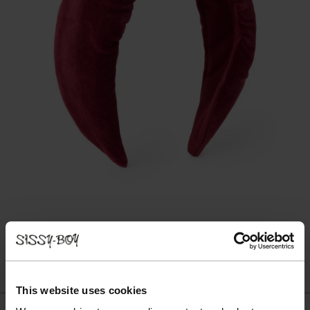
This website uses cookies