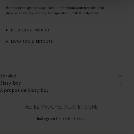
Bandeau rouge de Sissy-Boy. Le bandeau a un nœud sur le
dessus et est en velours. Composition : 100% polyester.
DÉTAILS DU PRODUIT
LIVRAISON & RETOURS
Service
Sissy-boy
À propos de Sissy-Boy
RESTEZ PROCHES, AUSSI EN LIGNE
Instagram
TikTok
Pinterest