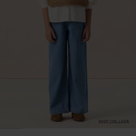
SHOP THE LOOK