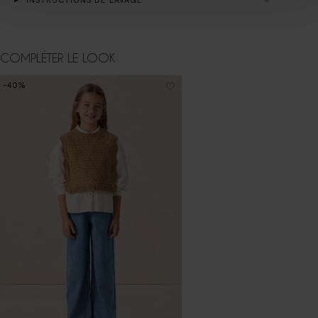
COMPLÉTER LE LOOK
-40%