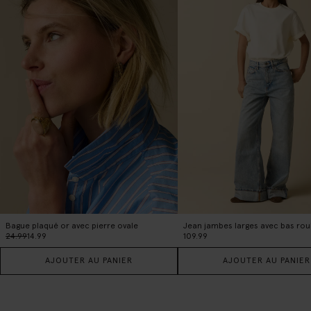
Bague plaqué or avec pierre ovale
24.99
14.99
109.99
AJOUTER AU PANIER
AJOUTER AU PANIER