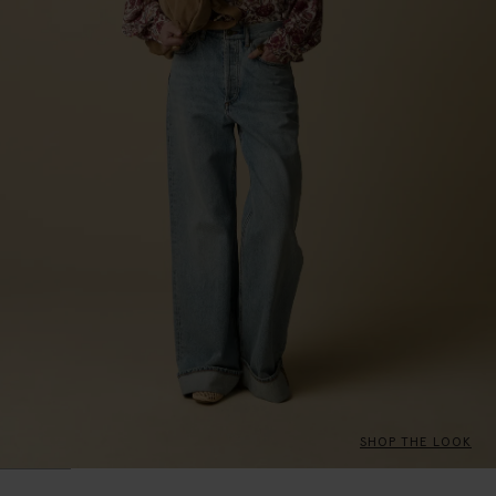
SHOP THE LOOK