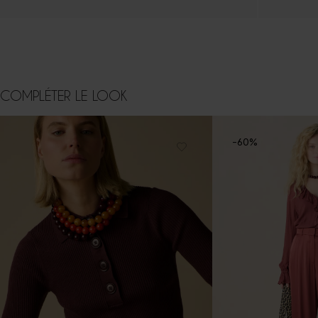
COMPLÉTER LE LOOK
-60%