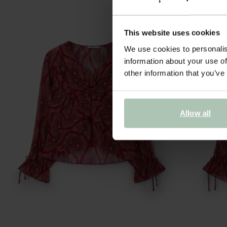
This website uses cookies
We use cookies to personalis
information about your use of
other information that you’ve
Allow all