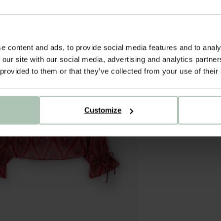
e content and ads, to provide social media features and to analy
 our site with our social media, advertising and analytics partn
 provided to them or that they’ve collected from your use of their
Customize