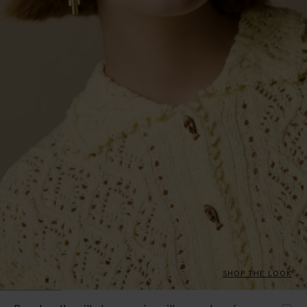
SHOP THE LOOK