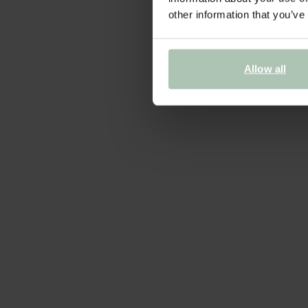
other information that you’ve
Allow all