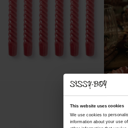
This website uses cookies
We use cookies to personalis
information about your use of