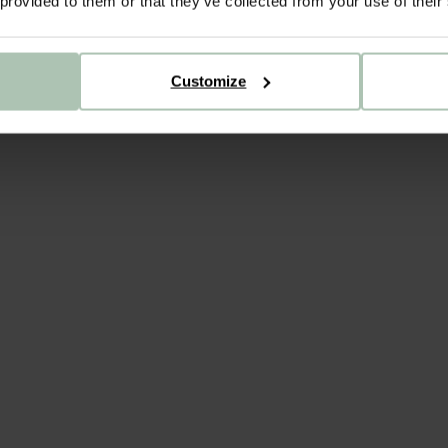
 provided to them or that they’ve collected from your use of their
Customize