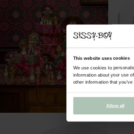
This website uses cookies
We use cookies to personalis
information about your use of
other information that you’ve
Allow all