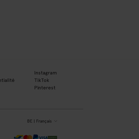
Instagram
tialité
TikTok
Pinterest
BE | Français