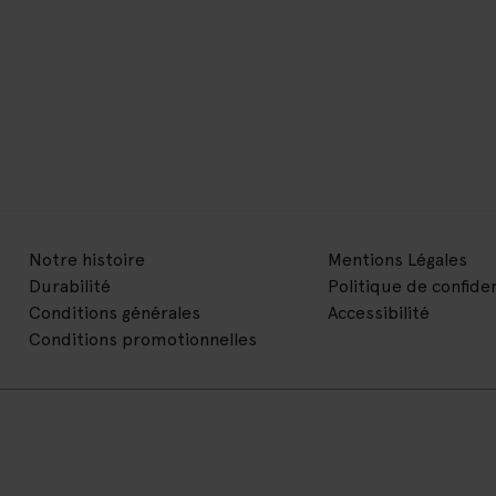
Notre histoire
Mentions Légales
Durabilité
Politique de confiden
Conditions générales
Accessibilité
Conditions promotionnelles