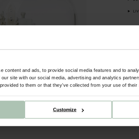
LIV
e content and ads, to provide social media features and to analy
 our site with our social media, advertising and analytics partn
 provided to them or that they’ve collected from your use of their
Customize