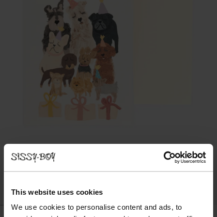
This website uses cookies
We use cookies to personalise content and ads, to