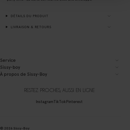
DÉTAILS DU PRODUIT
LIVRAISON & RETOURS
Service
Sissy-boy
À propos de Sissy-Boy
RESTEZ PROCHES, AUSSI EN LIGNE
Instagram
TikTok
Pinterest
© 2026 Sissy-Boy