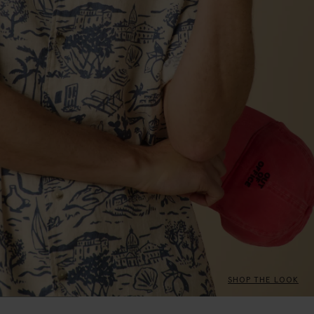
SHOP THE LOOK