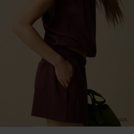
SHOP THE LOOK