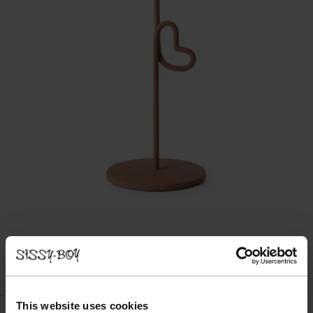
This website uses cookies