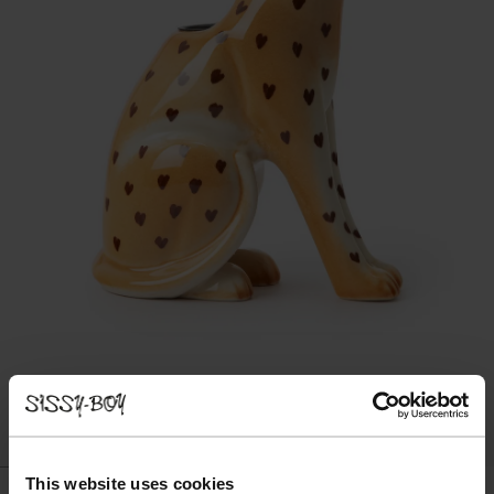
This website uses cookies