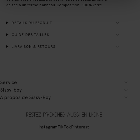
de sac a un fermoir anneau. Composition : 100% verre.
DÉTAILS DU PRODUIT
GUIDE DES TAILLES
LIVRAISON & RETOURS
Service
Sissy-boy
À propos de Sissy-Boy
RESTEZ PROCHES, AUSSI EN LIGNE
Instagram
TikTok
Pinterest