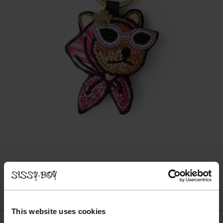
This website uses cookies