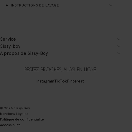
INSTRUCTIONS DE LAVAGE
Service
Sissy-boy
À propos de Sissy-Boy
RESTEZ PROCHES, AUSSI EN LIGNE
Instagram
TikTok
Pinterest
© 2026 Sissy-Boy
Mentions Légales
Politique de confidentialité
Accessibilité