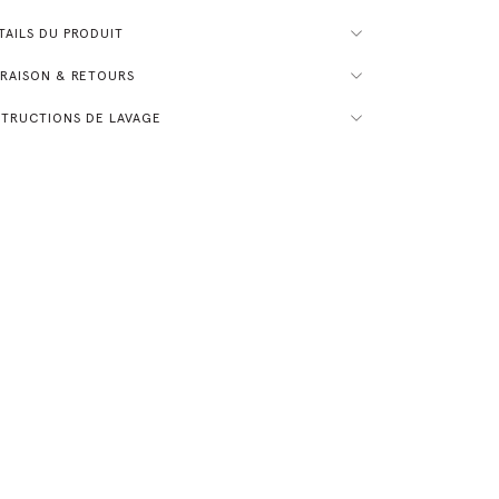
AILS DU PRODUIT
RAISON & RETOURS
TRUCTIONS DE LAVAGE