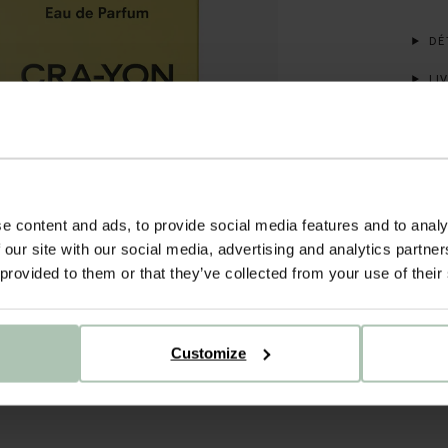
DÉT
LIV
e content and ads, to provide social media features and to analy
 our site with our social media, advertising and analytics partn
 provided to them or that they’ve collected from your use of their
Customize