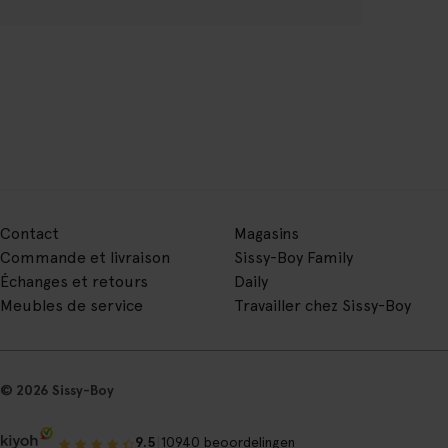
Contact
Magasins
Commande et livraison
Sissy-Boy Family
Échanges et retours
Daily
Meubles de service
Travailler chez Sissy-Boy
© 2026 Sissy-Boy
|
9.5
10940 beoordelingen