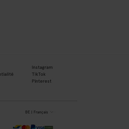
Instagram
tialité
TikTok
Pinterest
BE | Français