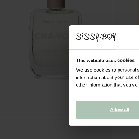
This website uses cookies
We use cookies to personalis
information about your use of
other information that you’ve
Allow all