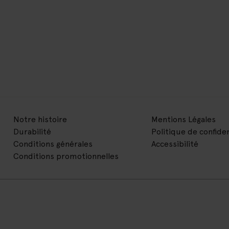
Notre histoire
Mentions Légales
Durabilité
Politique de confiden
Conditions générales
Accessibilité
Conditions promotionnelles