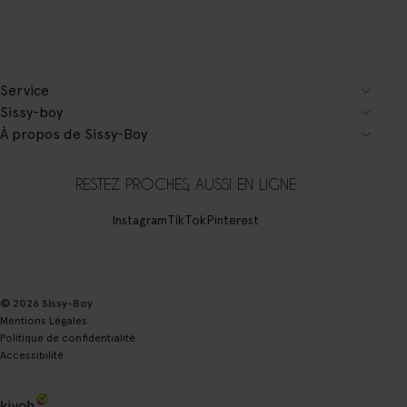
Service
Sissy-boy
À propos de Sissy-Boy
RESTEZ PROCHES, AUSSI EN LIGNE
Instagram
TikTok
Pinterest
© 2026 Sissy-Boy
Mentions Légales
Politique de confidentialité
Accessibilité