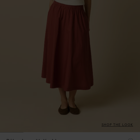
SHOP THE LOOK