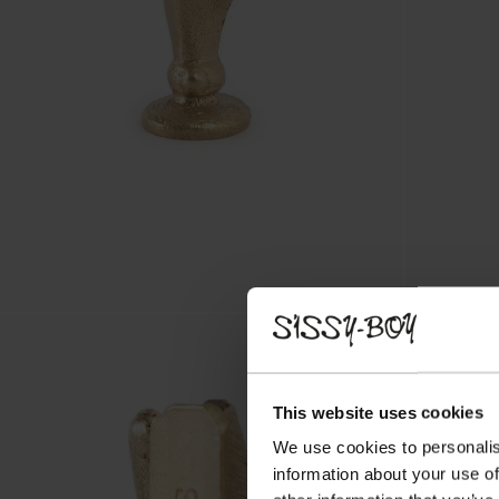
This website uses cookies
We use cookies to personalis
information about your use of