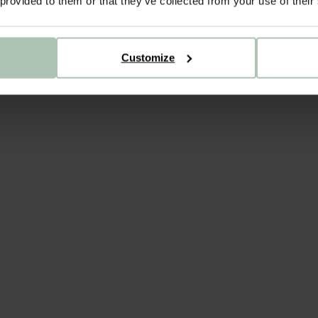
 provided to them or that they’ve collected from your use of their
Customize