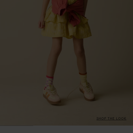
SHOP THE LOOK