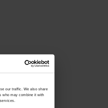
se our traffic. We also share
ers who may combine it with
 services.