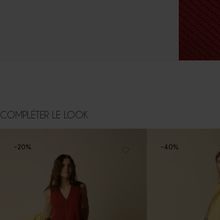
COMPLÉTER LE LOOK
-20%
-40%