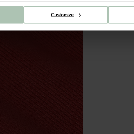
Customize