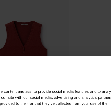
e content and ads, to provide social media features and to analy
 our site with our social media, advertising and analytics partn
 provided to them or that they’ve collected from your use of their