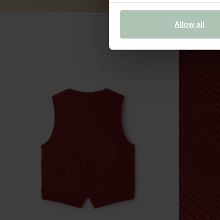
Allow all