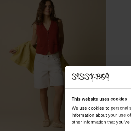
This website uses cookies
We use cookies to personalis
information about your use of
other information that you’ve