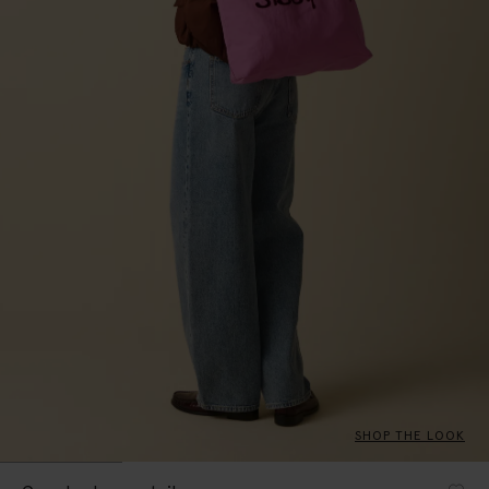
SHOP THE LOOK