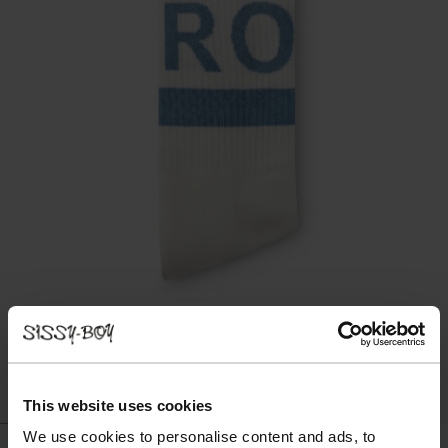
This website uses cookies
We use cookies to personalise content and ads, to