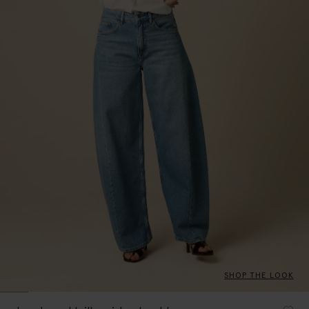
SHOP THE LOOK