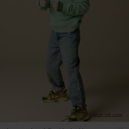
SHOP THE LOOK