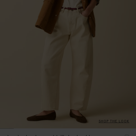
SHOP THE LOOK