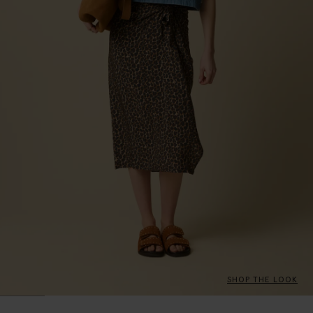
SHOP THE LOOK