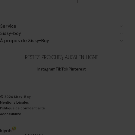
Service
Sissy-boy
À propos de Sissy-Boy
RESTEZ PROCHES, AUSSI EN LIGNE
Instagram
TikTok
Pinterest
© 2026 Sissy-Boy
Mentions Légales
Politique de confidentialité
Accessibilité