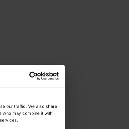
se our traffic. We also share
ers who may combine it with
 services.