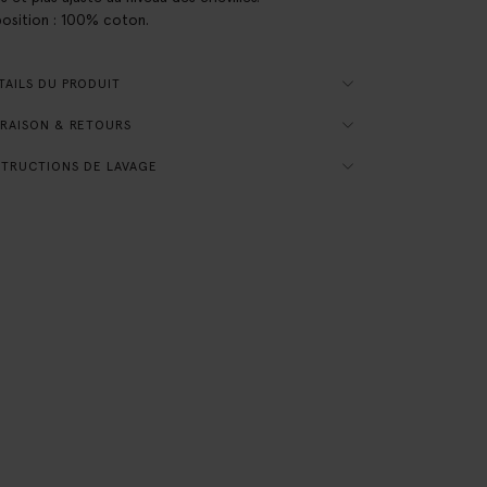
sition : 100% coton.
AILS DU PRODUIT
RAISON & RETOURS
TRUCTIONS DE LAVAGE