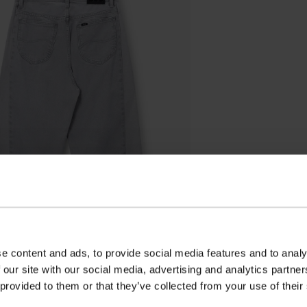
e content and ads, to provide social media features and to analy
 our site with our social media, advertising and analytics partn
 provided to them or that they’ve collected from your use of their