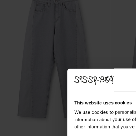
This website uses cookies
We use cookies to personalis
information about your use of
other information that you’ve