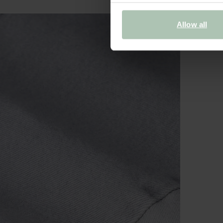
Allow all