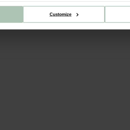
Customize