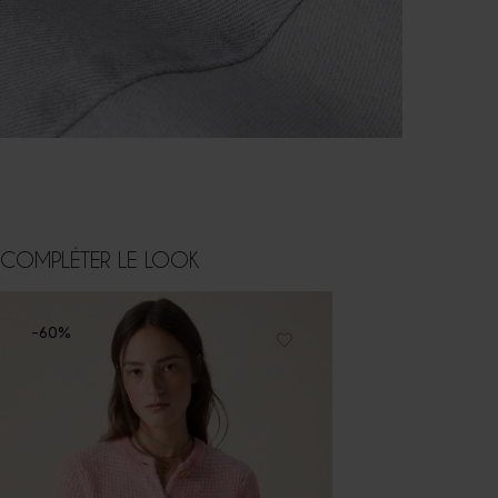
COMPLÉTER LE LOOK
-60%