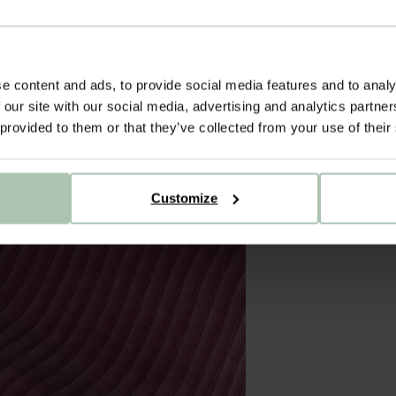
e content and ads, to provide social media features and to analy
 our site with our social media, advertising and analytics partn
 provided to them or that they’ve collected from your use of their
Customize