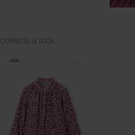
COMPLÉTER LE LOOK
-40%