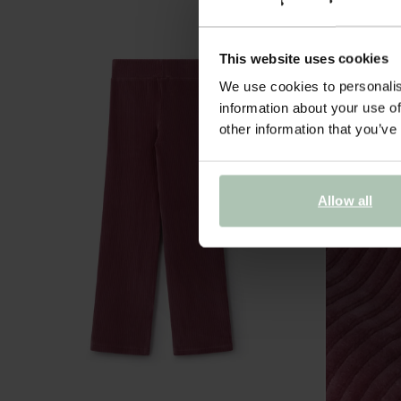
This website uses cookies
We use cookies to personalis
information about your use of
other information that you’ve
Allow all