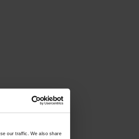
se our traffic. We also share