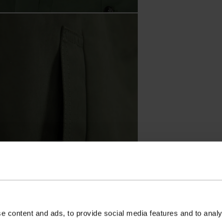
e content and ads, to provide social media features and to analy