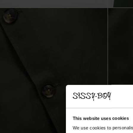
This website uses cookies
We use cookies to personalis