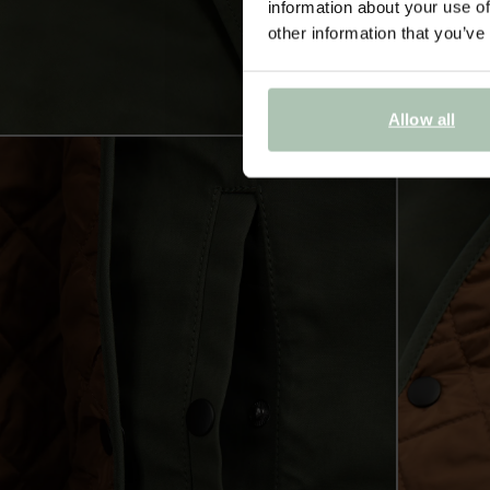
information about your use of
other information that you’ve
Allow all