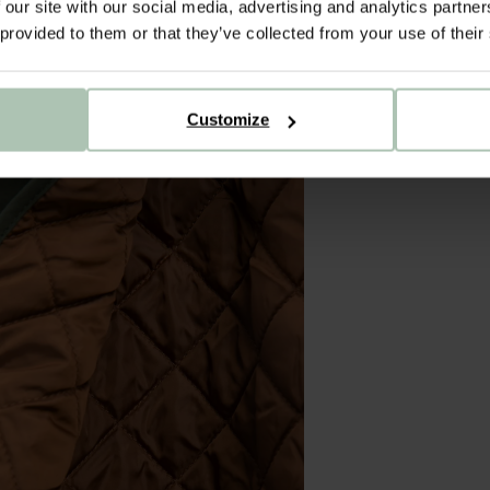
 our site with our social media, advertising and analytics partn
 provided to them or that they’ve collected from your use of their
Customize