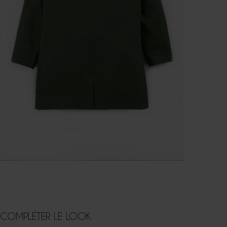
COMPLÉTER LE LOOK