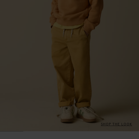
SHOP THE LOOK