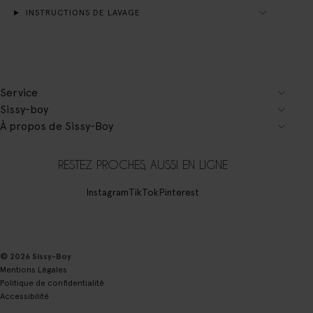
INSTRUCTIONS DE LAVAGE
Service
Sissy-boy
À propos de Sissy-Boy
RESTEZ PROCHES, AUSSI EN LIGNE
Instagram
TikTok
Pinterest
© 2026 Sissy-Boy
Mentions Légales
Politique de confidentialité
Accessibilité