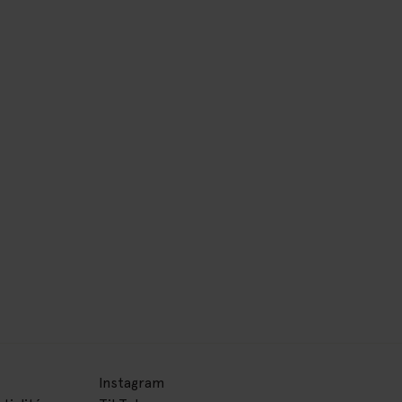
Instagram