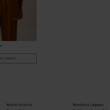
on
AU PANIER
Notre histoire
Mentions Légales