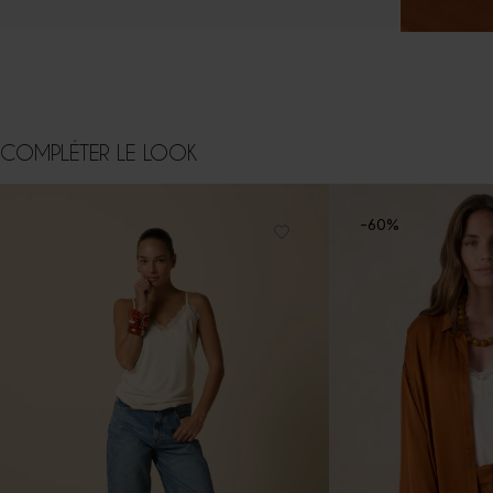
COMPLÉTER LE LOOK
-60%