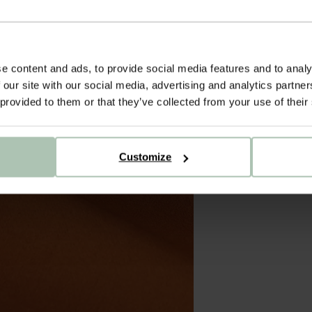
e content and ads, to provide social media features and to analy
 our site with our social media, advertising and analytics partn
 provided to them or that they’ve collected from your use of their
Customize