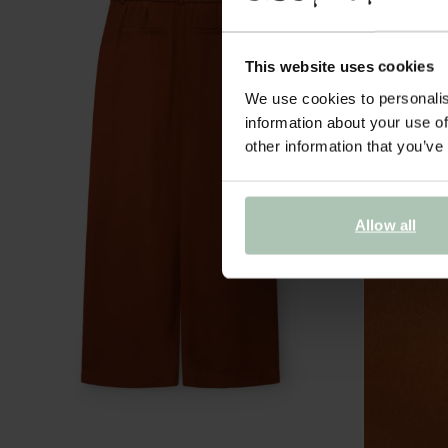
This website uses cookies
We use cookies to personalis
information about your use of
other information that you’ve
Allow all