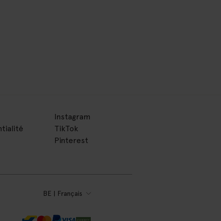
Instagram
tialité
TikTok
Pinterest
BE | Français