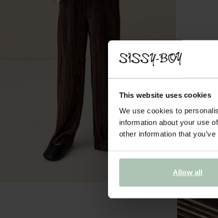
This website uses cookies
We use cookies to personalis
information about your use of
other information that you’ve
Allow all