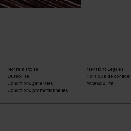
Notre histoire
Mentions Légales
Durabilité
Politique de confiden
Conditions générales
Accessibilité
Conditions promotionnelles