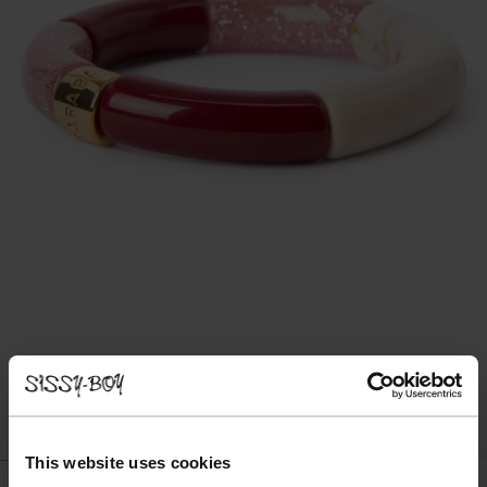
This website uses cookies