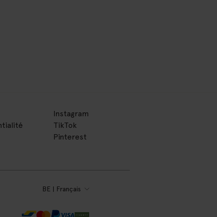
Instagram
tialité
TikTok
Pinterest
BE | Français