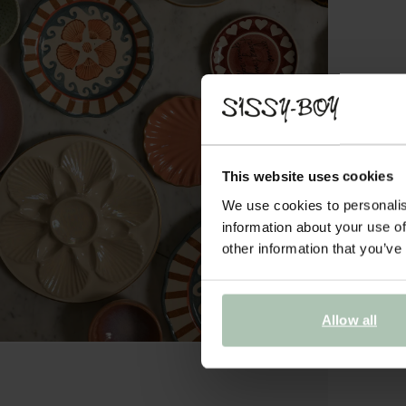
This website uses cookies
We use cookies to personalis
information about your use of
other information that you’ve
Allow all