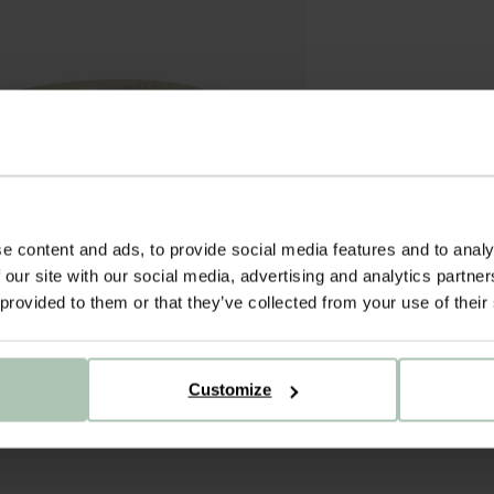
e content and ads, to provide social media features and to analy
 our site with our social media, advertising and analytics partn
 provided to them or that they’ve collected from your use of their
Customize