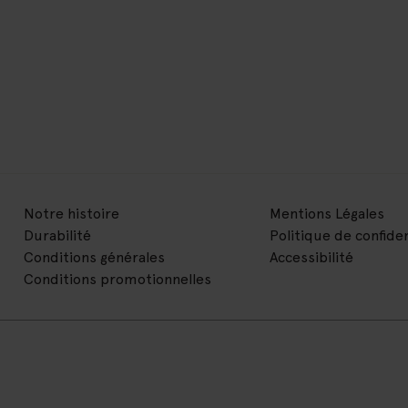
Notre histoire
Mentions Légales
Durabilité
Politique de confiden
Conditions générales
Accessibilité
Conditions promotionnelles