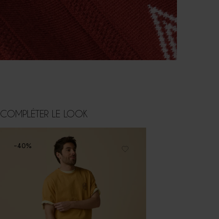
COMPLÉTER LE LOOK
-40%