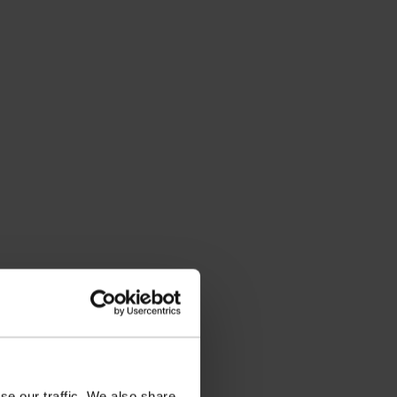
se our traffic. We also share