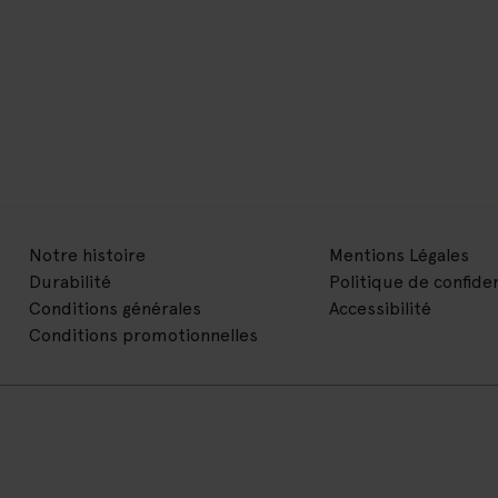
Notre histoire
Mentions Légales
Durabilité
Politique de confiden
Conditions générales
Accessibilité
Conditions promotionnelles