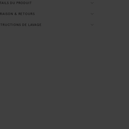
AILS DU PRODUIT
RAISON & RETOURS
TRUCTIONS DE LAVAGE