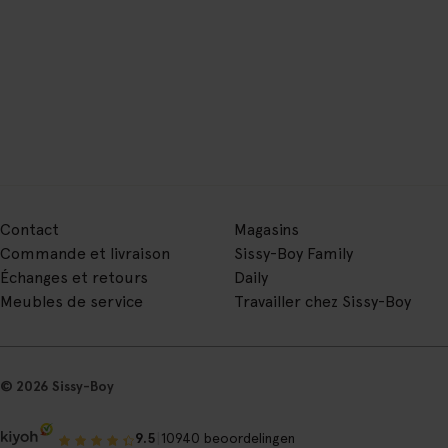
Contact
Magasins
Commande et livraison
Sissy-Boy Family
Échanges et retours
Daily
Meubles de service
Travailler chez Sissy-Boy
© 2026 Sissy-Boy
|
9.5
10940 beoordelingen