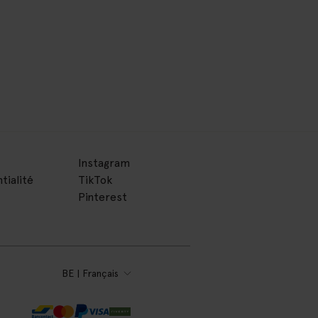
Instagram
tialité
TikTok
Pinterest
BE | Français