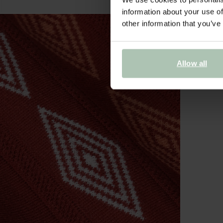
information about your use of
other information that you’ve
Allow all