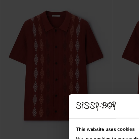
This website uses cookies
We use cookies to personalis