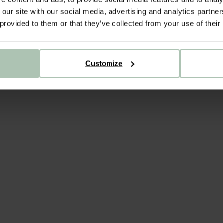
 our site with our social media, advertising and analytics partn
 provided to them or that they’ve collected from your use of their
Customize