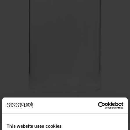
This website uses cookies