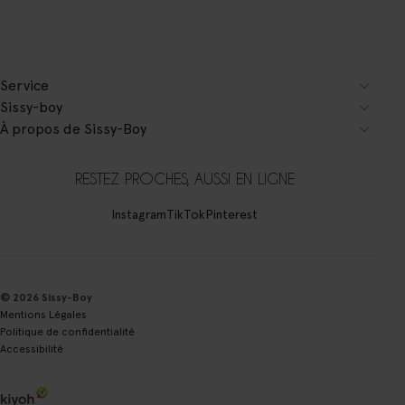
Service
Sissy-boy
À propos de Sissy-Boy
RESTEZ PROCHES, AUSSI EN LIGNE
Instagram
TikTok
Pinterest
© 2026 Sissy-Boy
Mentions Légales
Politique de confidentialité
Accessibilité