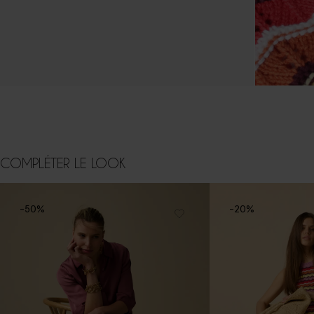
COMPLÉTER LE LOOK
-50%
-20%