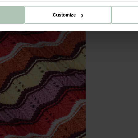
Customize