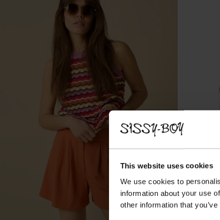
This website uses cookies
We use cookies to personalis
information about your use of
other information that you’ve