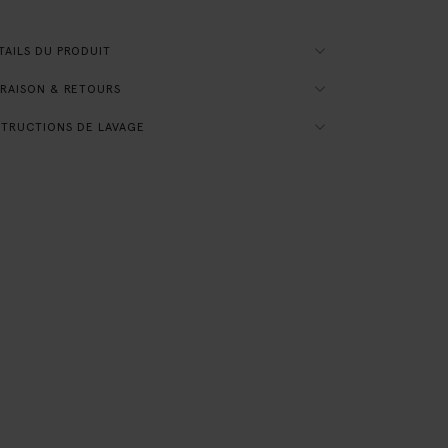
AILS DU PRODUIT
RAISON & RETOURS
TRUCTIONS DE LAVAGE