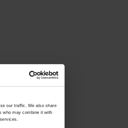
se our traffic. We also share
ers who may combine it with
 services.