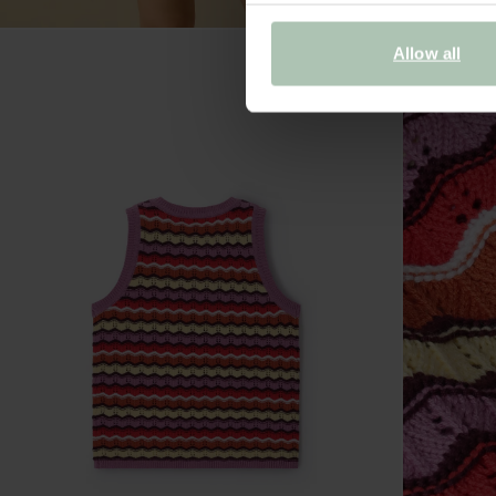
Allow all