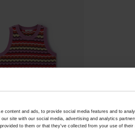
e content and ads, to provide social media features and to analy
 our site with our social media, advertising and analytics partn
 provided to them or that they’ve collected from your use of their