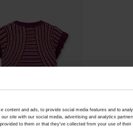
e content and ads, to provide social media features and to analy
 our site with our social media, advertising and analytics partn
 provided to them or that they’ve collected from your use of their