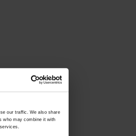
se our traffic. We also share
ers who may combine it with
 services.