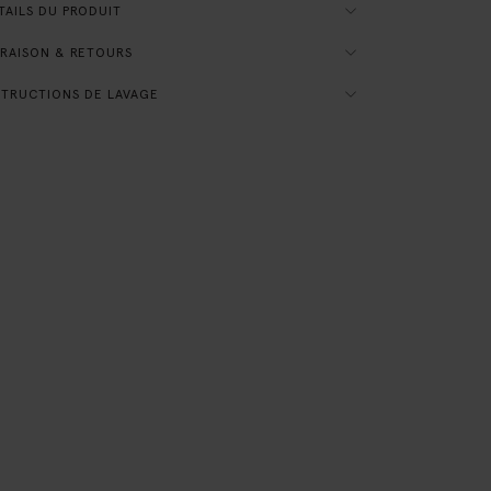
AILS DU PRODUIT
RAISON & RETOURS
TRUCTIONS DE LAVAGE