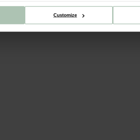
Customize