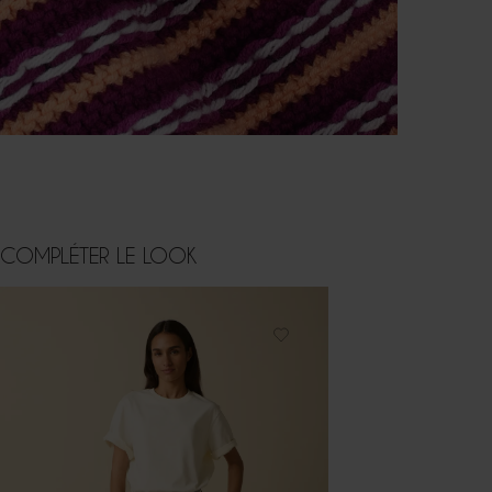
COMPLÉTER LE LOOK