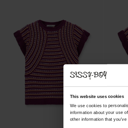
This website uses cookies
We use cookies to personalis
information about your use of
other information that you’ve