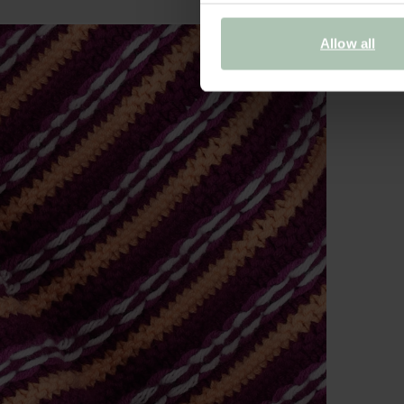
Allow all