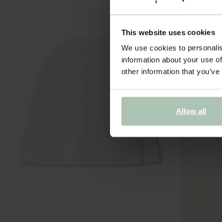
This website uses cookies
We use cookies to personalis
information about your use of
other information that you’ve
Allow all