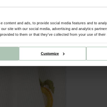
e content and ads, to provide social media features and to analy
 our site with our social media, advertising and analytics partn
 provided to them or that they’ve collected from your use of their
Customize