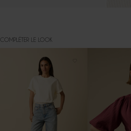
COMPLÉTER LE LOOK